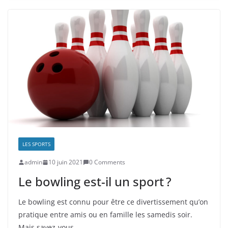
LES SPORTS
admin
10 juin 2021
0 Comments
Le bowling est-il un sport ?
Le bowling est connu pour être ce divertissement qu’on
pratique entre amis ou en famille les samedis soir.
Mais savez-vous