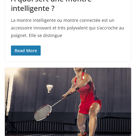
intelligente ?
La montre intelligente ou montre connectée est un
accessoire innovant et très polyvalent qui s’accroche au
poignet. Elle se distingue
Read More