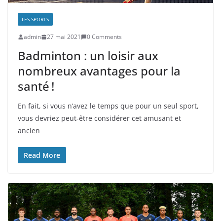
LES SPORTS
admin
27 mai 2021
0 Comments
Badminton : un loisir aux
nombreux avantages pour la
santé !
En fait, si vous n’avez le temps que pour un seul sport,
vous devriez peut-être considérer cet amusant et
ancien
Read More