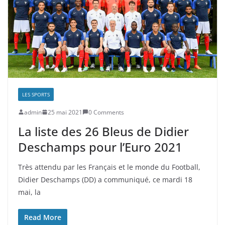
LES SPORTS
admin
25 mai 2021
0 Comments
La liste des 26 Bleus de Didier
Deschamps pour l’Euro 2021
Très attendu par les Français et le monde du Football,
Didier Deschamps (DD) a communiqué, ce mardi 18
mai, la
Read More