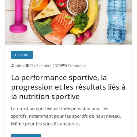
LES SPORTS
admin
15 décembre 2022
0 Comments
La performance sportive, la
progression et les résultats liés à
la nutrition sportive
La nutrition sportive est indispensable pour les
sportifs, notamment pour les sportifs de haut niveau.
Même pour les sportifs amateurs,