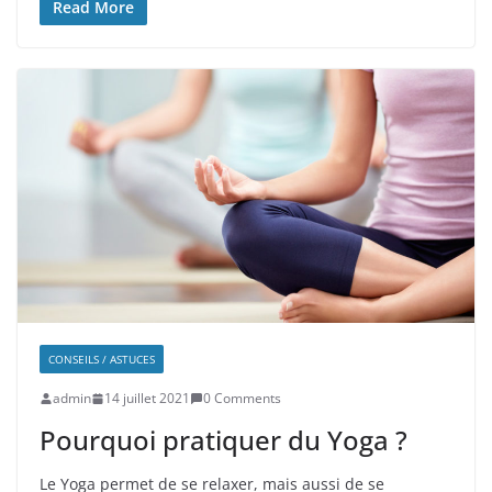
Read More
CONSEILS / ASTUCES
admin
14 juillet 2021
0 Comments
Pourquoi pratiquer du Yoga ?
Le Yoga permet de se relaxer, mais aussi de se