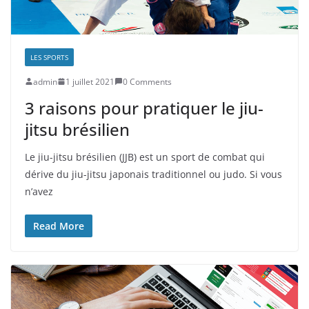
LES SPORTS
admin
1 juillet 2021
0 Comments
3 raisons pour pratiquer le jiu-
jitsu brésilien
Le jiu-jitsu brésilien (JJB) est un sport de combat qui
dérive du jiu-jitsu japonais traditionnel ou judo. Si vous
n’avez
Read More