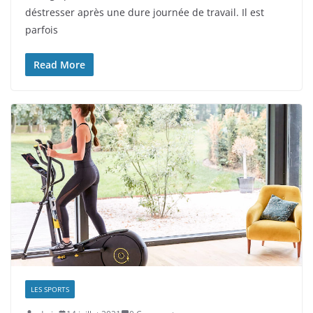
déstresser après une dure journée de travail. Il est
parfois
Read More
LES SPORTS