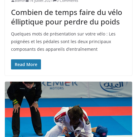
admin
14 juillet 2021
0 Comments
Combien de temps faire du vélo
élliptique pour perdre du poids
Quelques mots de présentation sur votre vélo : Les
poignées et les pédales sont les deux principaux
composants des appareils d’entraînement
Read More