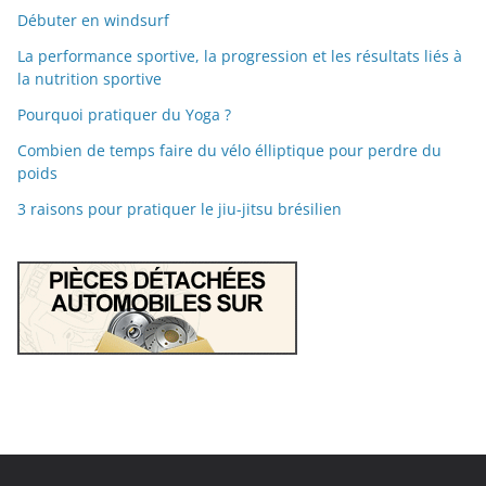
Débuter en windsurf
La performance sportive, la progression et les résultats liés à
la nutrition sportive
Pourquoi pratiquer du Yoga ?
Combien de temps faire du vélo élliptique pour perdre du
poids
3 raisons pour pratiquer le jiu-jitsu brésilien