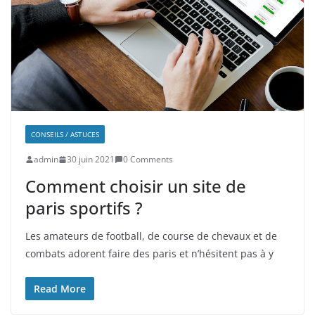
CONSEILS / ASTUCES
admin
30 juin 2021
0 Comments
Comment choisir un site de
paris sportifs ?
Les amateurs de football, de course de chevaux et de
combats adorent faire des paris et n’hésitent pas à y
Read More